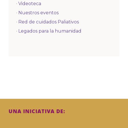
·
Videoteca
·
Nuestros eventos
·
Red de cuidados Paliativos
·
Legados para la humanidad
UNA INICIATIVA DE: