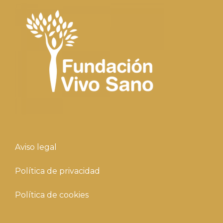
Aviso legal
Política de privacidad
Política de cookies