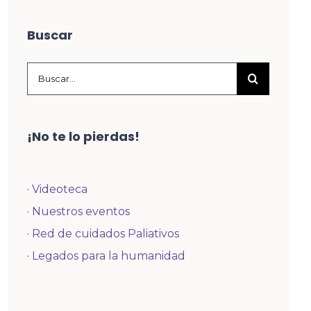
Buscar
Buscar:
¡No te lo pierdas!
·
Videoteca
·
Nuestros eventos
·
Red de cuidados Paliativos
·
Legados para la humanidad