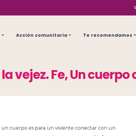
s
Acción comunitaria
Te recomendamos
la vejez. Fe, Un cuerpo 
r un cuerpo es para un viviente conectar con un