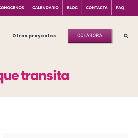
CONÓCENOS
CALENDARIO
BLOG
CONTACTA
FAQ
Otros proyectos
COLABORA
que transita