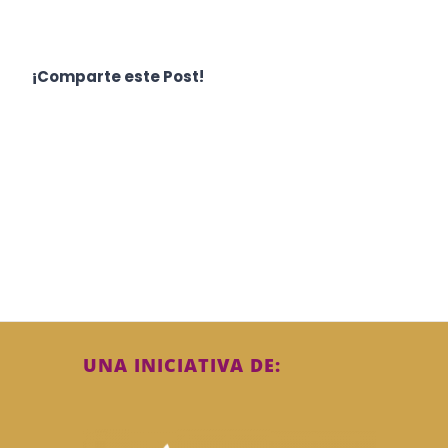
¡Comparte este Post!
UNA INICIATIVA DE: