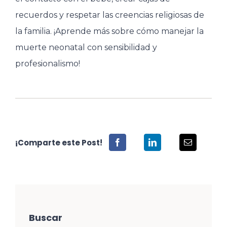
recuerdos y respetar las creencias religiosas de
la familia. ¡Aprende más sobre cómo manejar la
muerte neonatal con sensibilidad y
profesionalismo!
¡Comparte este Post!
Buscar