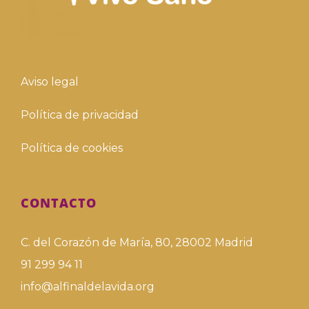
Aviso legal
Política de privacidad
Política de cookies
CONTACTO
C. del Corazón de María, 80, 28002 Madrid
91 299 94 11
info@alfinaldelavida.org