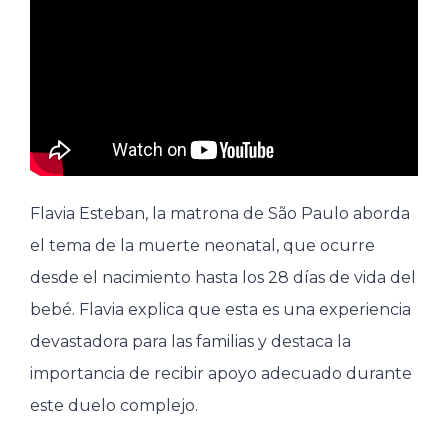
Flavia Esteban, la matrona de São Paulo aborda
el tema de la muerte neonatal, que ocurre
desde el nacimiento hasta los 28 días de vida del
bebé. Flavia explica que esta es una experiencia
devastadora para las familias y destaca la
importancia de recibir apoyo adecuado durante
este duelo complejo.