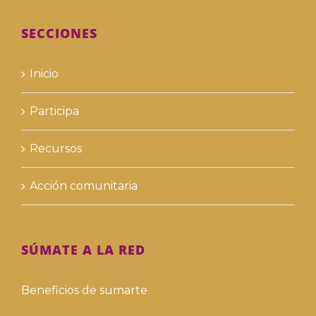
SECCIONES
Inicio
Participa
Recursos
Acción comunitaria
SÚMATE A LA RED
Beneficios de sumarte