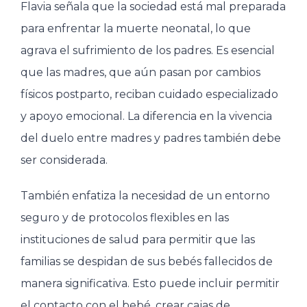
Flavia señala que la sociedad está mal preparada
para enfrentar la muerte neonatal, lo que
agrava el sufrimiento de los padres. Es esencial
que las madres, que aún pasan por cambios
físicos postparto, reciban cuidado especializado
y apoyo emocional. La diferencia en la vivencia
del duelo entre madres y padres también debe
ser considerada.
También enfatiza la necesidad de un entorno
seguro y de protocolos flexibles en las
instituciones de salud para permitir que las
familias se despidan de sus bebés fallecidos de
manera significativa. Esto puede incluir permitir
el contacto con el bebé, crear cajas de