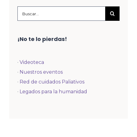
Buscar:
¡No te lo pierdas!
·
Videoteca
·
Nuestros eventos
·
Red de cuidados Paliativos
·
Legados para la humanidad