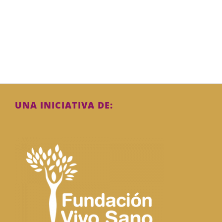
UNA INICIATIVA DE: