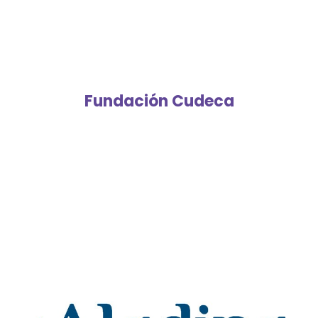
Fundación Cudeca