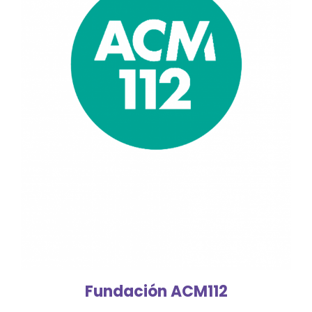
Fundación ACM112