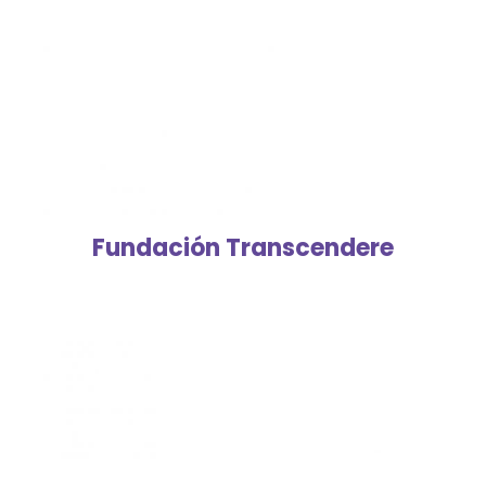
Fundación Transcendere