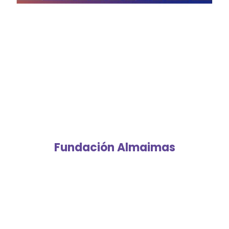
Fundación Almaimas