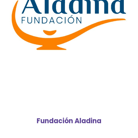
Fundación Aladina