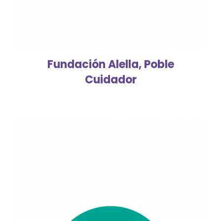
Fundación Alella, Poble
Cuidador