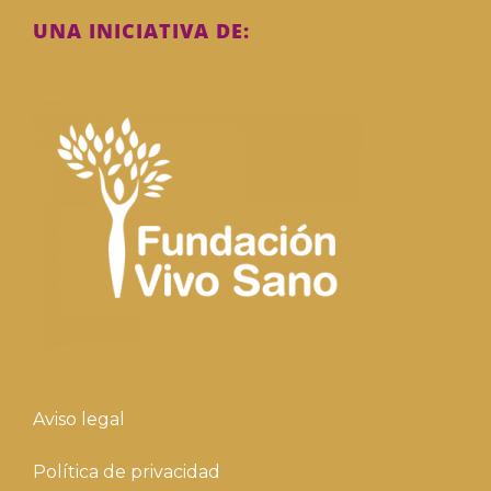
UNA INICIATIVA DE:
Aviso legal
Política de privacidad