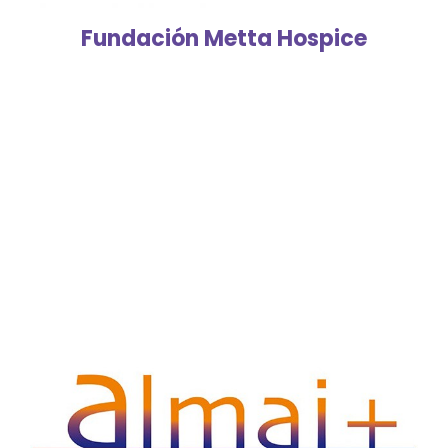
Fundación Metta Hospice