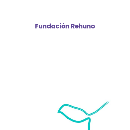
Fundación Rehuno