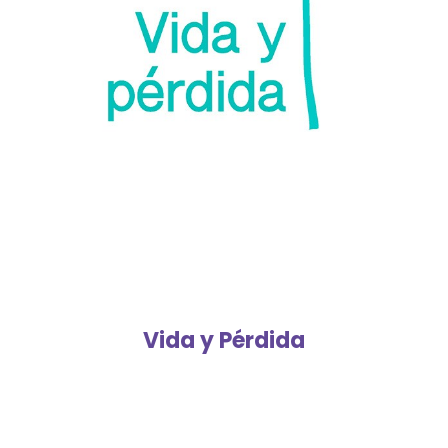
Vida y Pérdida