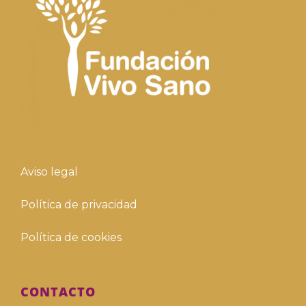
Aviso legal
Política de privacidad
Política de cookies
CONTACTO