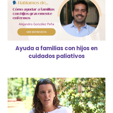
Ayuda a familias con hijos en
cuidados paliativos