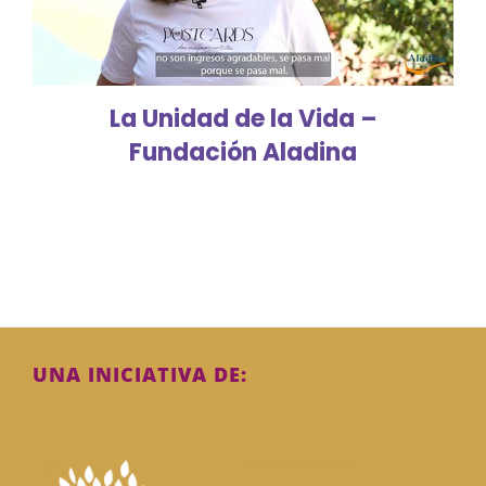
La Unidad de la Vida –
Fundación Aladina
UNA INICIATIVA DE: