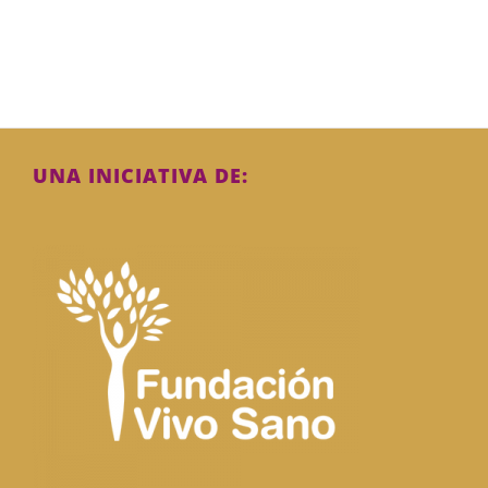
UNA INICIATIVA DE: