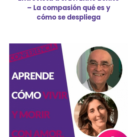
– La compasión qué es y
cómo se despliega