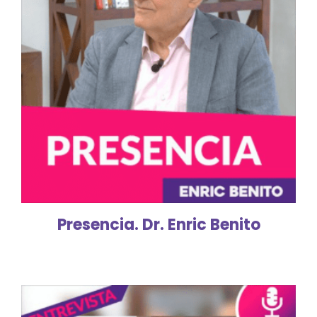
Presencia. Dr. Enric Benito