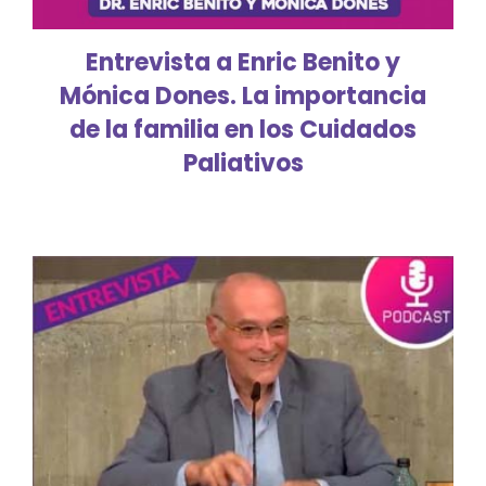
Entrevista a Enric Benito y
Mónica Dones. La importancia
de la familia en los Cuidados
Paliativos