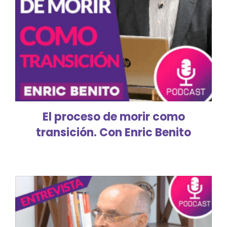
El proceso de morir como
transición. Con Enric Benito