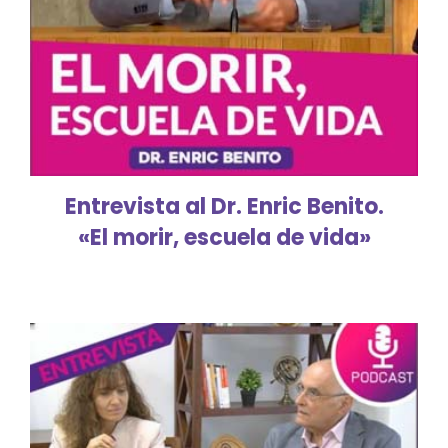
Entrevista al Dr. Enric Benito.
«El morir, escuela de vida»