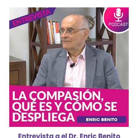
Entrevista a el Dr. Enric Benito