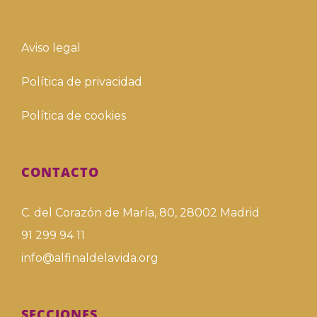
Aviso legal
Política de privacidad
Política de cookies
CONTACTO
C. del Corazón de María, 80, 28002 Madrid
91 299 94 11
info@alfinaldelavida.org
SECCIONES