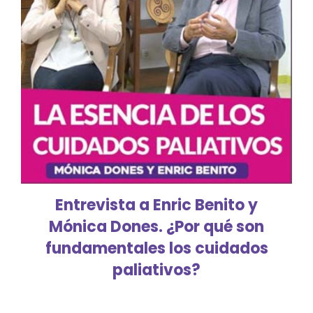
Entrevista a Enric Benito y
Mónica Dones. ¿Por qué son
fundamentales los cuidados
paliativos?