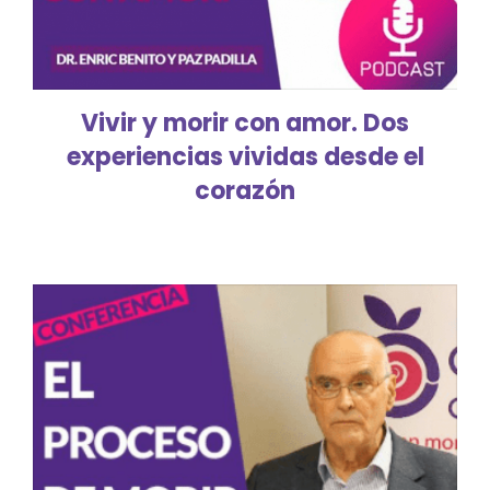
Vivir y morir con amor. Dos
experiencias vividas desde el
corazón