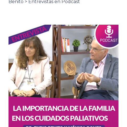
Benito > Entrevistas en Podcast