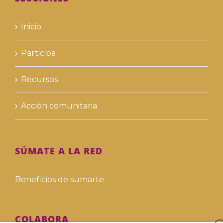
Inicio
Participa
Recursos
Acción comunitaria
SÚMATE A LA RED
Beneficios de sumarte
COLABORA