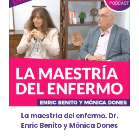
La maestría del enfermo. Dr.
Enric Benito y Mónica Dones