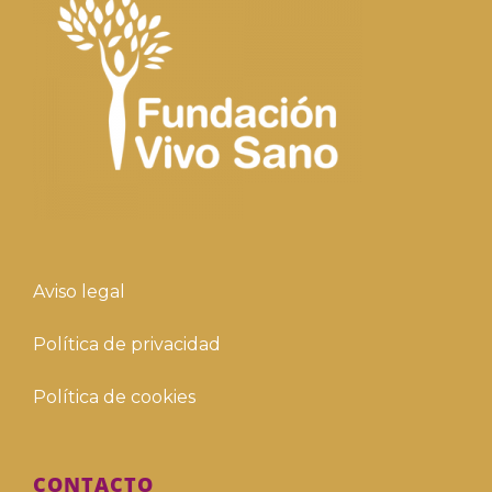
Aviso legal
Política de privacidad
Política de cookies
CONTACTO