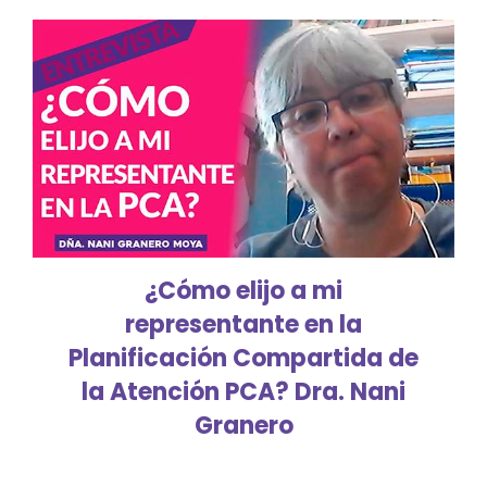
¿Cómo elijo a mi
representante en la
Planificación Compartida de
la Atención PCA? Dra. Nani
Granero