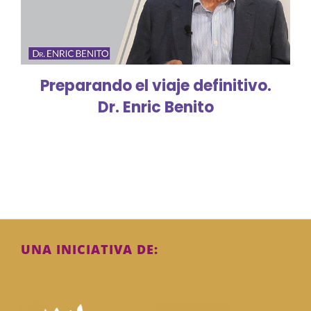
Preparando el viaje definitivo.
Dr. Enric Benito
UNA INICIATIVA DE: