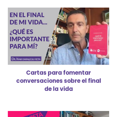
Cartas para fomentar
conversaciones sobre el final
de la vida