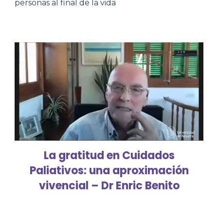
personas al final de la vida
La gratitud en Cuidados
Paliativos: una aproximación
vivencial – Dr Enric Benito