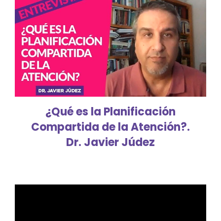
¿Qué es la Planificación
Compartida de la Atención?.
Dr. Javier Júdez