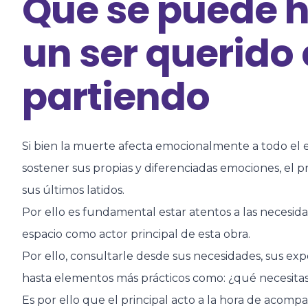
Que se puede 
un ser querido
partiendo
Si bien la muerte afecta emocionalmente a todo el
sostener sus propias y diferenciadas emociones, el p
sus últimos latidos.
Por ello es fundamental estar atentos a las necesid
espacio como actor principal de esta obra.
Por ello, consultarle desde sus necesidades, sus exp
hasta elementos más prácticos como: ¿qué necesitas?
Es por ello que el principal acto a la hora de acomp