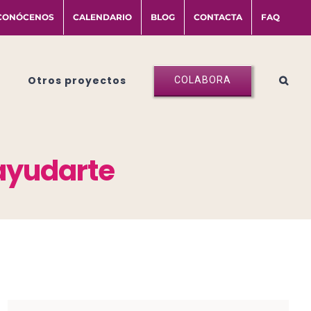
CONÓCENOS
CALENDARIO
BLOG
CONTACTA
FAQ
Otros proyectos
COLABORA
ayudarte