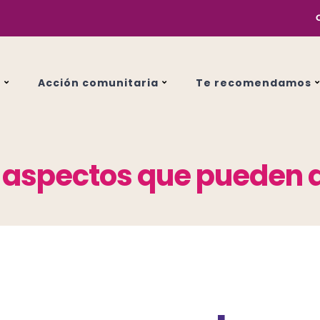
s
Acción comunitaria
Te recomendamos
 aspectos que pueden 