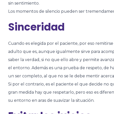
sin sentimiento.
Los momentos de silencio pueden ser tremendament
Sinceridad
Cuando es elegida por el paciente, por eso remitirse
adulto que es, aunque igualmente sirve para acompa
saber la verdad, si no que ello abre y permite avan
el entorno. Además es una prueba de respeto, de h
un ser completo, al que no se le debe mentir acerca 
Si por el contrario, es el paciente el que decide no 
gran medida hay que respetarlo, pero eso es diferent
su entorno en aras de suavizar la situación.