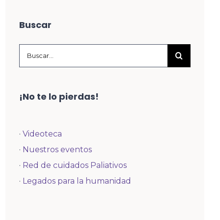
Buscar
Buscar:
¡No te lo pierdas!
·
Videoteca
·
Nuestros eventos
·
Red de cuidados Paliativos
·
Legados para la humanidad