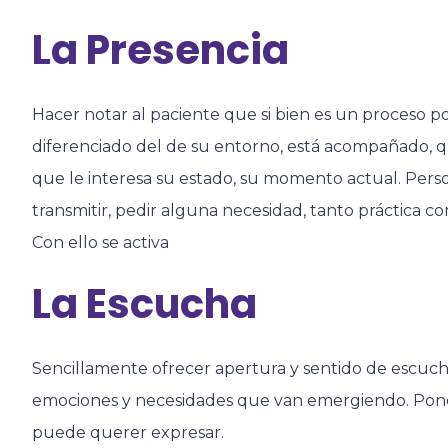
La Presencia
Hacer notar al paciente que si bien es un proceso po
diferenciado del de su entorno, está acompañado, qu
que le interesa su estado, su momento actual. Pers
transmitir, pedir alguna necesidad, tanto práctica c
Con ello se activa
La Escucha
Sencillamente ofrecer apertura y sentido de escucha,
emociones y necesidades que van emergiendo. Poner
puede querer expresar.