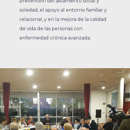
prevención del aislamiento social y
soledad, el apoyo al entorno familiar y
relacional, y en la mejora de la calidad
de vida de las personas con
enfermedad crónica avanzada.