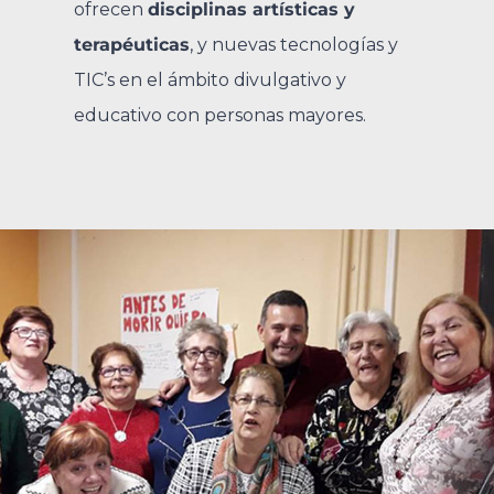
ofrecen
disciplinas artísticas y
terapéuticas
, y nuevas tecnologías y
TIC’s en el ámbito divulgativo y
educativo con personas mayores.