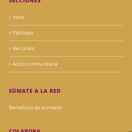
SECCIONES
Inicio
Participa
Recursos
Acción comunitaria
SÚMATE A LA RED
Beneficios de sumarte
COLABORA