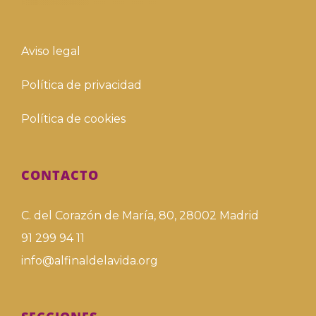
Aviso legal
Política de privacidad
Política de cookies
CONTACTO
C. del Corazón de María, 80, 28002 Madrid
91 299 94 11
info@alfinaldelavida.org