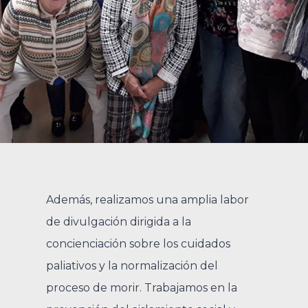
Además, realizamos una amplia labor
de divulgación dirigida a la
concienciación sobre los cuidados
paliativos y la normalización del
proceso de morir. Trabajamos en la