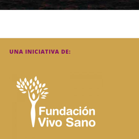
UNA INICIATIVA DE: