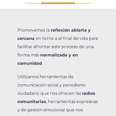
Promovemos la
reflexión abierta y
cercana
en torno a al final de vida para
facilitar afrontar este proceso de una
forma más
normalizada y en
comunidad
.
Utilizamos herramientas de
comunicación social y periodismo
ciudadano que nos ofrecen las
radios
comunitarias
, herramientas expresivas
y de gestión emocional que nos