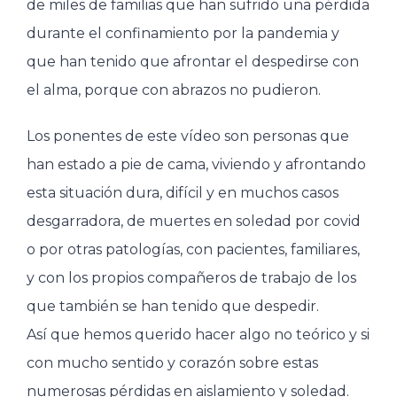
de miles de familias que han sufrido una pérdida
durante el confinamiento por la pandemia y
que han tenido que afrontar el despedirse con
el alma, porque con abrazos no pudieron.
Los ponentes de este vídeo son personas que
han estado a pie de cama, viviendo y afrontando
esta situación dura, difícil y en muchos casos
desgarradora, de muertes en soledad por covid
o por otras patologías, con pacientes, familiares,
y con los propios compañeros de trabajo de los
que también se han tenido que despedir.
Así que hemos querido hacer algo no teórico y si
con mucho sentido y corazón sobre estas
numerosas pérdidas en aislamiento y soledad.