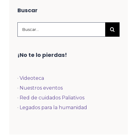
Buscar
Buscar:
¡No te lo pierdas!
·
Videoteca
·
Nuestros eventos
·
Red de cuidados Paliativos
·
Legados para la humanidad