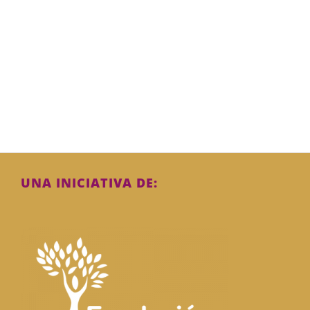
UNA INICIATIVA DE: