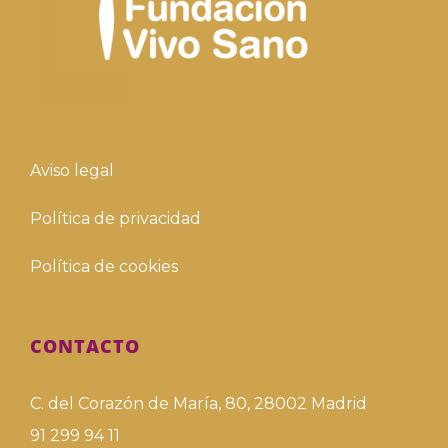
Aviso legal
Política de privacidad
Política de cookies
CONTACTO
C. del Corazón de María, 80, 28002 Madrid
91 299 94 11