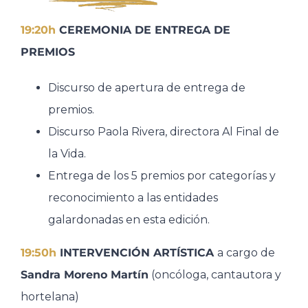
19:20h
CEREMONIA DE ENTREGA DE
PREMIOS
Discurso de apertura de entrega de
premios.​
Discurso Paola Rivera, directora Al Final de
la Vida.​
Entrega de los 5 premios por categorías y
reconocimiento a las entidades
galardonadas en esta edición.
19:50h
INTERVENCIÓN ARTÍSTICA​
a cargo de
Sandra Moreno Martín
(oncóloga, cantautora y
hortelana)