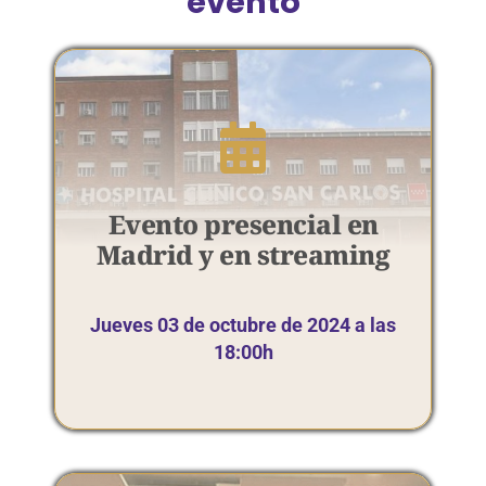
evento
Evento presencial en
Madrid y en streaming
Jueves 03 de octubre de 2024 a las
18:00h