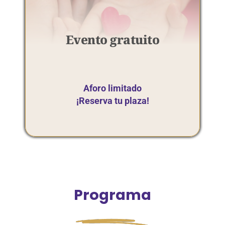
Evento gratuito
Aforo limitado
¡Reserva tu plaza!
Programa