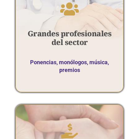
Grandes profesionales
del sector
Ponencias, monólogos, música,
premios