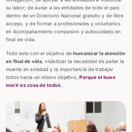
su labor; de aunar a las entidades de todo el país
dentro de un Directorio Nacional gratuito y de libre
acceso, y de formar a profesionales y voluntarios
en Acompañamiento compasivo y autocuidado en
final de vida.
Todo esto con el objetivo de
humanizar la atención
en final de vida
, visibilizar la necesidad de paliar la
muerte en soledad y la importancia de trabajar
todos hacia un mismo objetivo,
Porque el buen
morir es cosa de todos.