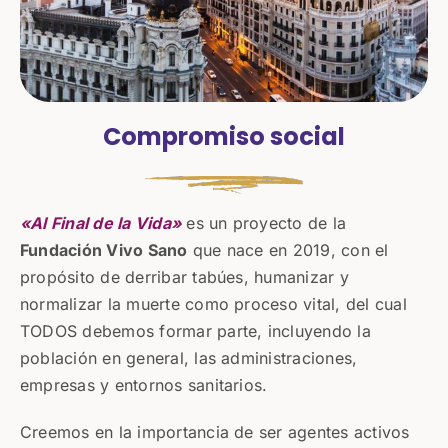
Compromiso social
«Al Final de la Vida»
es un proyecto de la
Fundación Vivo Sano
que nace en 2019, con el
propósito de derribar tabúes, humanizar y
normalizar la muerte como proceso vital, del cual
TODOS debemos formar parte, incluyendo la
población en general, las administraciones,
empresas y entornos sanitarios.
Creemos en la importancia de ser agentes activos