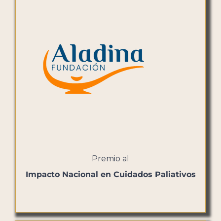
Premio al
Impacto Nacional en Cuidados Paliativos