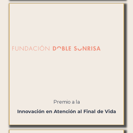
Premio a la
Innovación en Atención al Final de Vida