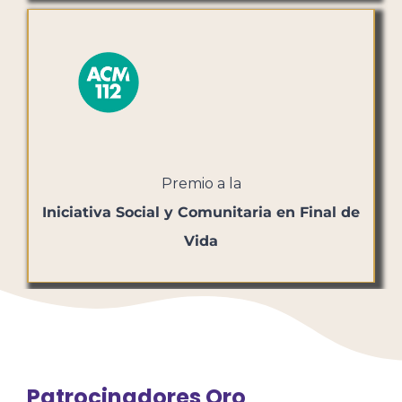
Premio a la
Iniciativa Social y Comunitaria en Final de
Vida
Patrocinadores Oro