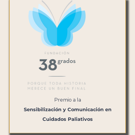
Premio a la
Sensibilización y Comunicación en
Cuidados Paliativos