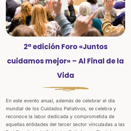
2ª edición Foro «Juntos
cuidamos mejor» – Al Final de la
Vida
En este evento anual, además de celebrar el día
mundial de los Cuidados Paliativos, se celebra y
reconoce la labor dedicada y comprometida de
aquellas entidades del tercer sector vinculadas a las