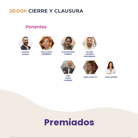
20:00h
CIERRE Y CLAUSURA
Premiados