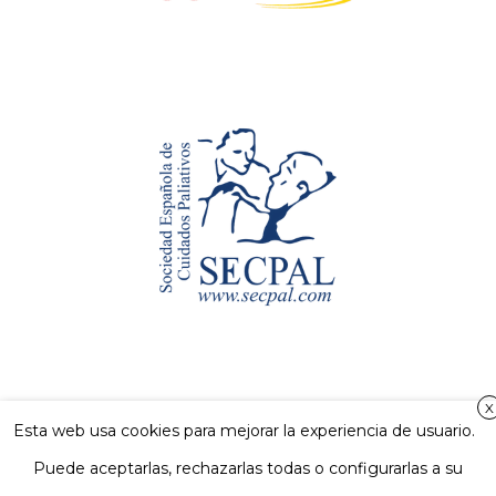
X
Esta web usa cookies para mejorar la experiencia de usuario.
Puede aceptarlas, rechazarlas todas o configurarlas a su