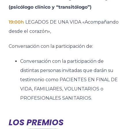
(psicólogo clínico y “transitólogo”)​
19:00h
LEGADOS DE UNA VIDA «Acompañando
desde el corazón», ​
Conversación con la participación de:​
Conversación con la participación de
distintas personas invitadas que darán su
testimonio como PACIENTES EN FINAL DE
VIDA, FAMILIARES, VOLUNTARIOS o
PROFESIONALES SANITARIOS.
LOS PREMIOS