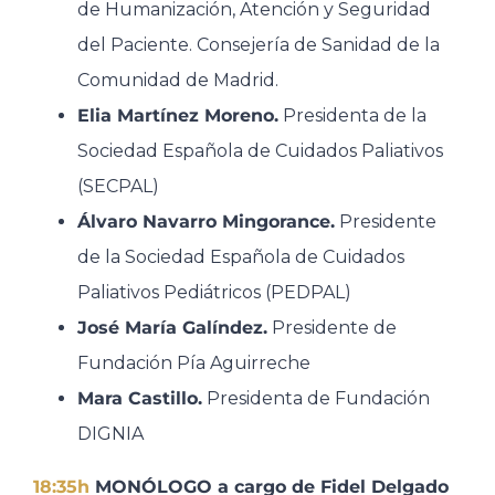
de Humanización, Atención y Seguridad
del Paciente. Consejería de Sanidad de la
Comunidad de Madrid.​
Elia Martínez Moreno.
Presidenta de la
Sociedad Española de Cuidados Paliativos
(SECPAL)​
Álvaro Navarro Mingorance.
Presidente
de la Sociedad Española de Cuidados
Paliativos Pediátricos (PEDPAL)​
José María Galíndez.
Presidente de
Fundación Pía Aguirreche​
Mara Castillo.
Presidenta de Fundación
DIGNIA
18:35h
MONÓLOGO a cargo de Fidel Delgado