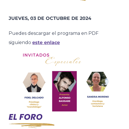
JUEVES, 03 DE OCTUBRE DE 2024
Puedes descargar el programa en PDF
siguiendo
este enlace
EL FORO