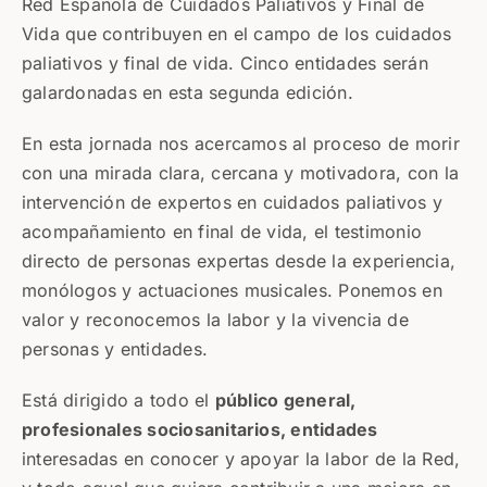
Red Española de Cuidados Paliativos y Final de
Vida que contribuyen en el campo de los cuidados
paliativos y final de vida. Cinco entidades serán
galardonadas en esta segunda edición.
En esta jornada nos acercamos al proceso de morir
con una mirada clara, cercana y motivadora, con la
intervención de expertos en cuidados paliativos y
acompañamiento en final de vida, el testimonio
directo de personas expertas desde la experiencia,
monólogos y actuaciones musicales. Ponemos en
valor y reconocemos la labor y la vivencia de
personas y entidades.
Está dirigido a todo el
público general,
profesionales sociosanitarios, entidades
interesadas en conocer y apoyar la labor de la Red,