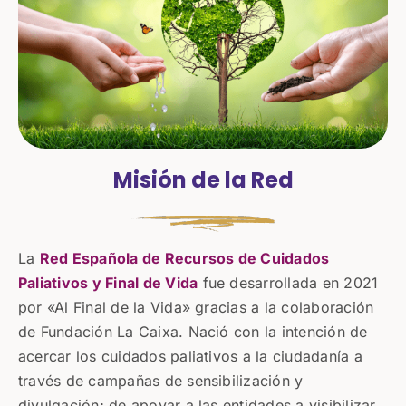
Misión de la
Red
La
Red Española de Recursos de Cuidados
Paliativos y Final de Vida
fue desarrollada en 2021
por «Al Final de la Vida» gracias a la colaboración
de Fundación La Caixa. Nació con la intención de
acercar los cuidados paliativos a la ciudadanía a
través de campañas de sensibilización y
divulgación; de apoyar a las entidades a visibilizar