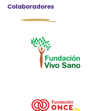
Colaboradores