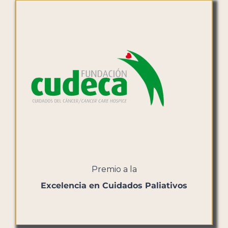
Premio a la
Excelencia en Cuidados Paliativos